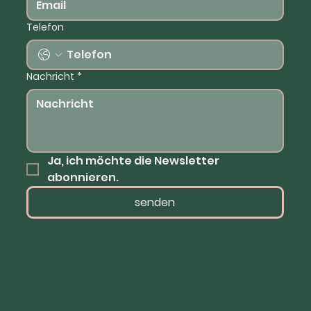
Telefon
Nachricht
*
Ja, ich möchte die Newsletter 
abonnieren.
senden