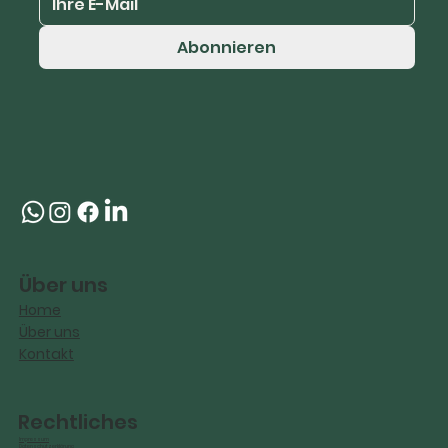
Abonnieren
Über uns
Home
Über uns
Kontakt
Rechtliches
Impressum
Datenschutzerklärung