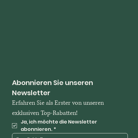
Abonnieren Sie unseren 
Newsletter
Erfahren Sie als Erster von unseren 
exklusiven Top-Rabatten!
Ja, ich möchte die Newsletter 
abonnieren.
*