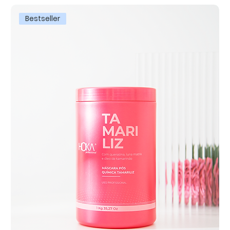
Bestseller