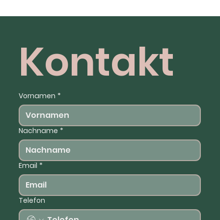
Kontakt
Vornamen
*
Nachname
*
Email
*
Telefon