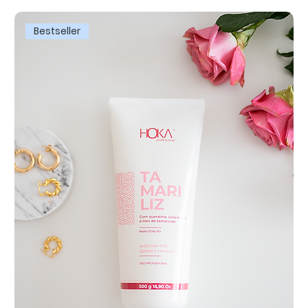
Bestseller