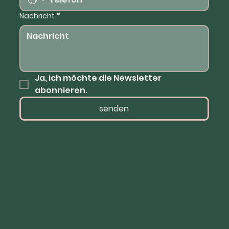
Nachricht
*
Ja, ich möchte die Newsletter 
abonnieren.
senden