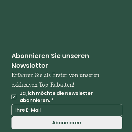
Abonnieren Sie unseren 
Newsletter
Erfahren Sie als Erster von unseren 
exklusiven Top-Rabatten!
Ja, ich möchte die Newsletter 
abonnieren.
*
Abonnieren