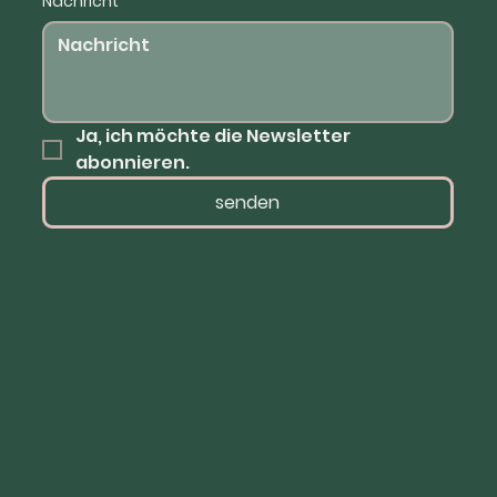
Nachricht
*
Ja, ich möchte die Newsletter 
abonnieren.
senden