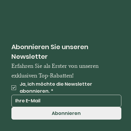
Abonnieren Sie unseren 
Newsletter
Erfahren Sie als Erster von unseren 
exklusiven Top-Rabatten!
Ja, ich möchte die Newsletter 
abonnieren.
*
Abonnieren