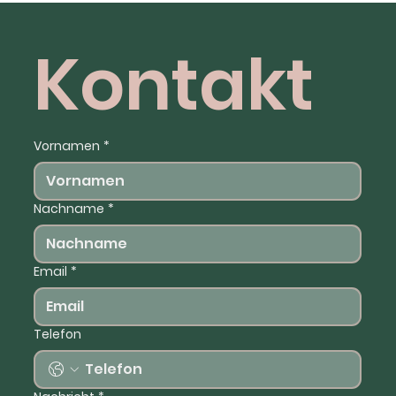
Kontakt
Vornamen
*
Nachname
*
Email
*
Telefon